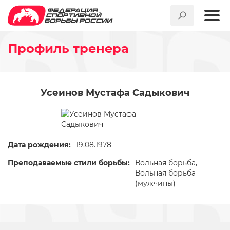
Профиль тренера
Усеинов Мустафа Садыкович
Дата рождения:
19.08.1978
Преподаваемые стили борьбы:
Вольная борьба,
Вольная борьба
(мужчины)