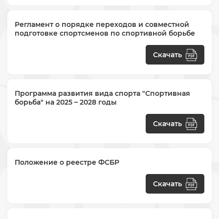
Регламент о порядке переходов и совместной
подготовке спортсменов по спортивной борьбе
Скачать
Программа развития вида спорта "Спортивная
борьба" на 2025 – 2028 годы
Скачать
Положение о реестре ФСБР
Скачать