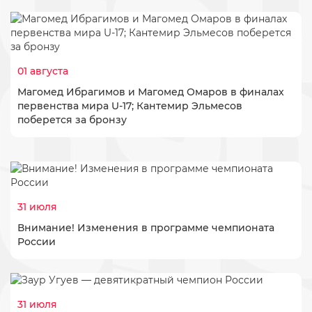
01 августа
Магомед Ибрагимов и Магомед Омаров в финалах
первенства мира U-17; Кантемир Эльмесов
поберется за бронзу
31 июля
Внимание! Изменения в программе чемпионата
России
31 июля