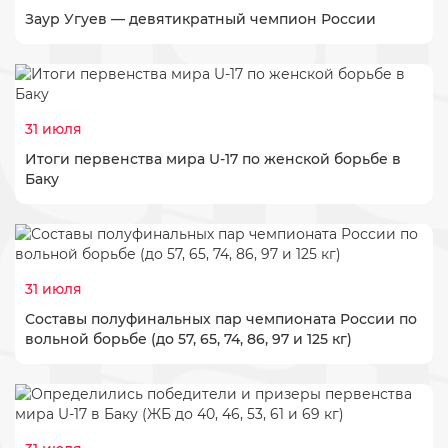
Заур Угуев — девятикратный чемпион России
31 июля
Итоги первенства мира U-17 по женской борьбе в
Баку
31 июля
Составы полуфинальных пар чемпионата России по
вольной борьбе (до 57, 65, 74, 86, 97 и 125 кг)