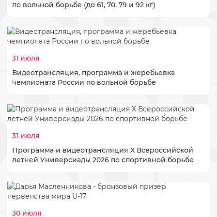
по вольной борьбе (до 61, 70, 79 и 92 кг)
31 июля
Видеотрансляция, программа и жеребьевка
чемпионата России по вольной борьбе
31 июля
Программа и видеотрансляция Х Всероссийской
летней Универсиады 2026 по спортивной борьбе
30 июля