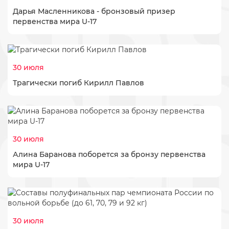
Дарья Масленникова - бронзовый призер
первенства мира U-17
30 июля
Трагически погиб Кирилл Павлов
30 июля
Алина Баранова поборется за бронзу первенства
мира U-17
30 июля