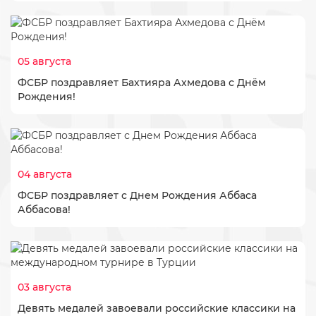
05 августа
ФСБР поздравляет Бахтияра Ахмедова с Днём
Рождения!
04 августа
ФСБР поздравляет с Днем Рождения Аббаса
Аббасова!
03 августа
Девять медалей завоевали российские классики на