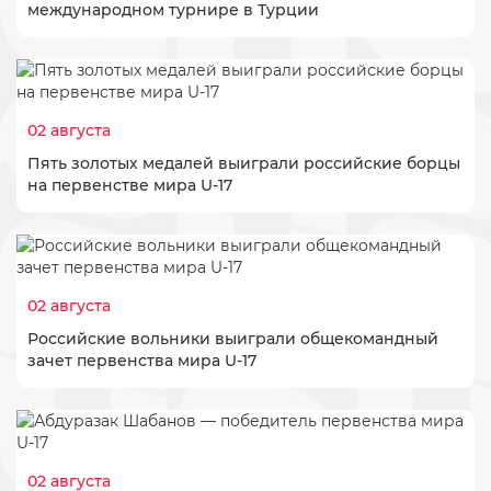
международном турнире в Турции
02 августа
Пять золотых медалей выиграли российские борцы
на первенстве мира U-17
02 августа
​Российские вольники выиграли общекомандный
зачет первенства мира U-17
02 августа