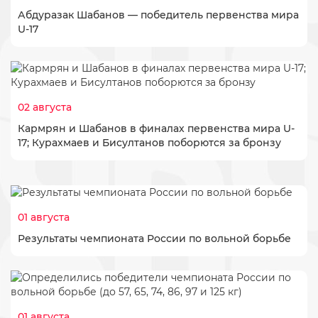
Абдуразак Шабанов — победитель первенства мира
U-17
02 августа
​Кармрян и Шабанов в финалах первенства мира U-
17; Курахмаев и Бисултанов поборются за бронзу
01 августа
Результаты чемпионата России по вольной борьбе
01 августа