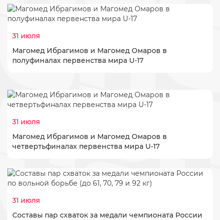
31 июля
Магомед Ибрагимов и Магомед Омаров в
полуфиналах первенства мира U-17
31 июля
Магомед Ибрагимов и Магомед Омаров в
четвертьфиналах первенства мира U-17
31 июля
Составы пар схваток за медали чемпионата России