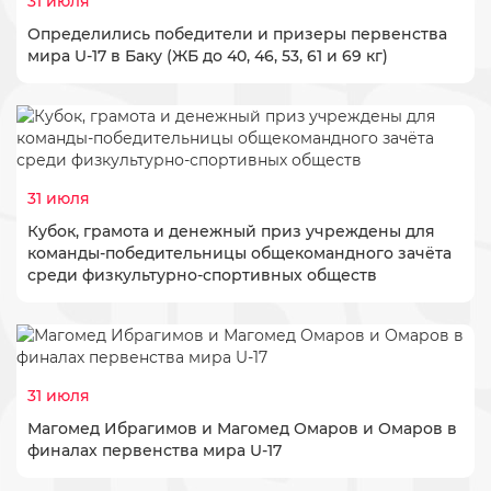
31 июля
​Определились победители и призеры первенства
мира U-17 в Баку (ЖБ до 40, 46, 53, 61 и 69 кг)
31 июля
Кубок, грамота и денежный приз учреждены для
команды-победительницы общекомандного зачёта
среди физкультурно-спортивных обществ
31 июля
Магомед Ибрагимов и Магомед Омаров и Омаров в
финалах первенства мира U-17