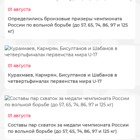
01 августа
Определились бронзовые призеры чемпионата
России по вольной борьбе (до 57, 65, 74, 86, 97 и 125
кг)
01 августа
Курахмаев, Кармрян, Бисултанов и Шабанов в
четвертьфиналах первенства мира U-17
01 августа
Составы пар схваток за медали чемпионата России
по вольной борьбе (до 57, 65, 74, 86, 97 и 125 кг)