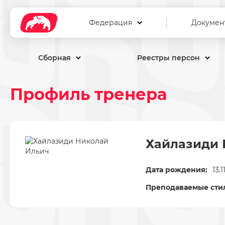
Федерация
Докумен
Сборная
Реестры персон
Профиль тренера
Хайлазиди 
Дата рождения:
13.1
Преподаваемые сти