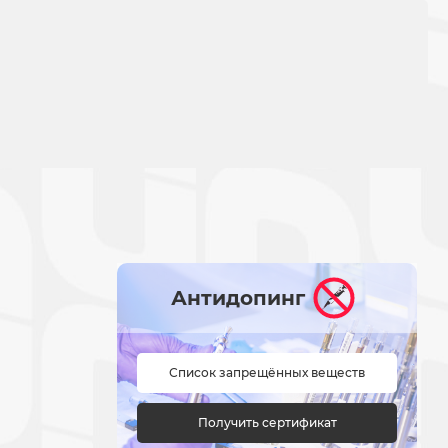
Антидопинг
Список запрещённых веществ
Получить сертификат