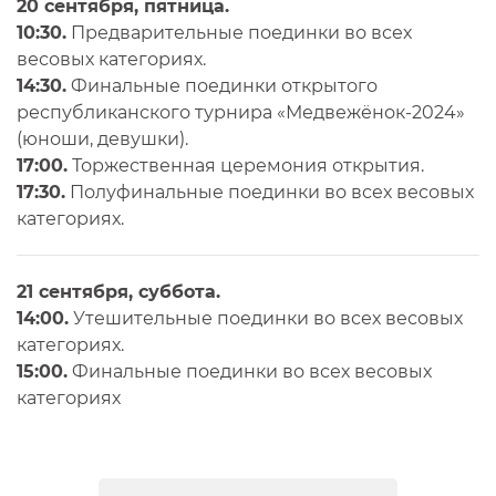
20 сентября, пятница.
10:30.
Предварительные поединки во всех
весовых категориях.
14:30.
Финальные поединки открытого
республиканского турнира «Медвежёнок-2024»
(юноши, девушки).
17:00.
Торжественная церемония открытия.
17:30.
Полуфинальные поединки во всех весовых
категориях.
21 сентября, суббота.
14:00.
Утешительные поединки во всех весовых
категориях.
15:00.
Финальные поединки во всех весовых
категориях