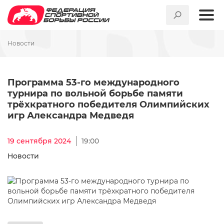
Новости
Программа 53-го междунаро
Программа 53-го международного
турнира по вольной борьбе памяти
трёхкратного победителя Олимпийских
игр Александра Медведя
19 сентября 2024
19:00
Новости