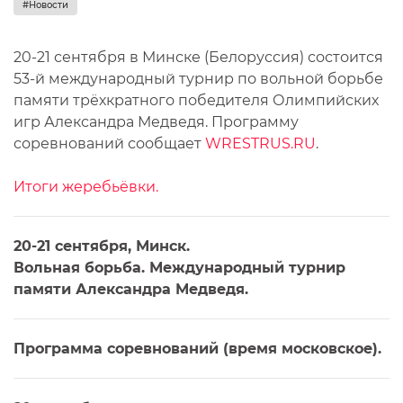
#Новости
20-21 сентября в Минске (Белоруссия) состоится
53-й международный турнир по вольной борьбе
памяти трёхкратного победителя Олимпийских
игр Александра Медведя. Программу
соревнований сообщает
WRESTRUS.RU
.
Итоги жеребьёвки.
20-21 сентября, Минск.
Вольная борьба. Международный турнир
памяти Александра Медведя.
Программа соревнований (время московское).