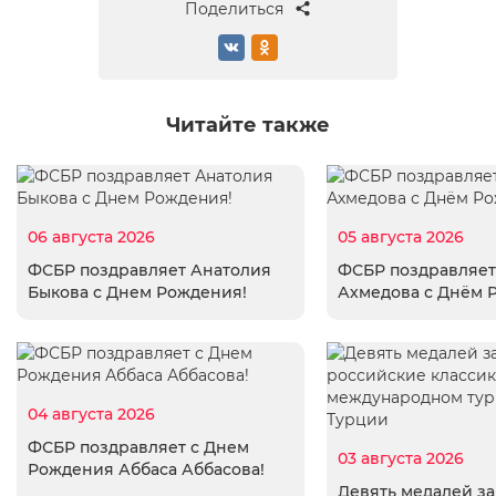
Поделиться
Читайте также
06 августа 2026
05 августа 2026
ФСБР поздравляет Анатолия
ФСБР поздравляет
Быкова с Днем Рождения!
Ахмедова с Днём 
04 августа 2026
ФСБР поздравляет с Днем
03 августа 2026
Рождения Аббаса Аббасова!
Девять медалей з