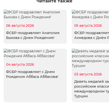
Читайте также
06 августа 2026
05 августа 2026
ФСБР поздравляет Анатолия
ФСБР поздравляет
Быкова с Днем Рождения!
Ахмедова с Днём 
04 августа 2026
ФСБР поздравляет с Днем
03 августа 2026
Рождения Аббаса Аббасова!
Девять медалей з
российские класси
международном т
Турции