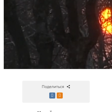
Поделиться