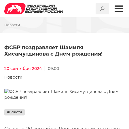
Новости
ФСБР поздравляет Шамиля 
ФСБР поздравляет Шамиля
Хисамутдинова с Днём рождения!
20 сентября 2024
09:00
Новости
#Новости
Сегодня, 20 сентября, День рождения отмечает