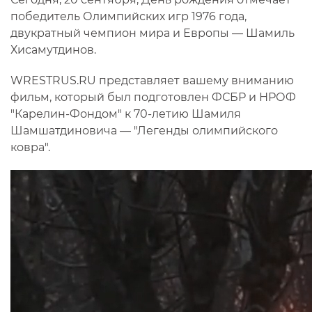
победитель Олимпийских игр 1976 года,
двукратный чемпион мира и Европы — Шамиль
Хисамутдинов.
WRESTRUS.RU представляет вашему вниманию
фильм, который был подготовлен ФСБР и НРОФ
"Карелин-Фондом" к 70-летию Шамиля
Шамшатдиновича — "Легенды олимпийского
ковра".