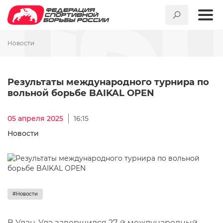
Новости
Результаты международного
Результаты международного турнира по
вольной борьбе BAIKAL OPEN
05 апреля 2025
16:15
Новости
#Новости
В Улан-Удэ завершился 27-й международный