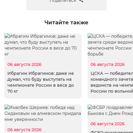
Поделиться
Читайте также
06 августа 2026
06 августа 2026
Ибрагим Ибрагимов: даже не
ЦСКА — победите
думал, что буду выступать на
командного зачета
чемпионате России в весе до
ведомств на чемп
70 кг
России по вольно
06 августа 2026
06 августа 2026
ФСБР поздравляет