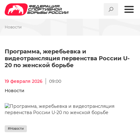
Новости
Программа, жеребьевка и в
Программа, жеребьевка и
видеотрансляция первенства России U-
20 по женской борьбе
19 февраля 2026
09:00
Новости
#Новости