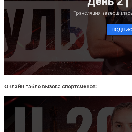
Онлайн табло вызова спортсменов: