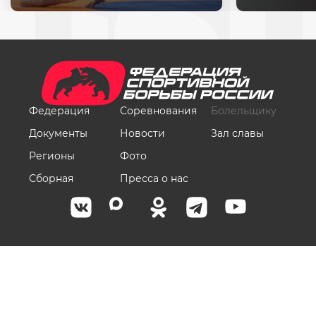
Федерация
Соревнования
Болельщику
Документы
Новости
Зал славы
Регионы
Фото
Сборная
Пресса о нас