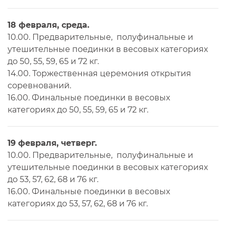
18 февраля, среда.
10.00. Предварительные, полуфинальные и
утешительные поединки в весовых категориях
до 50, 55, 59, 65 и 72 кг.
14.00. Торжественная церемония открытия
соревнований.
16.00. Финальные поединки в весовых
категориях до 50, 55, 59, 65 и 72 кг.
19 февраля, четверг.
10.00. Предварительные, полуфинальные и
утешительные поединки в весовых категориях
до 53, 57, 62, 68 и 76 кг.
16.00. Финальные поединки в весовых
категориях до 53, 57, 62, 68 и 76 кг.