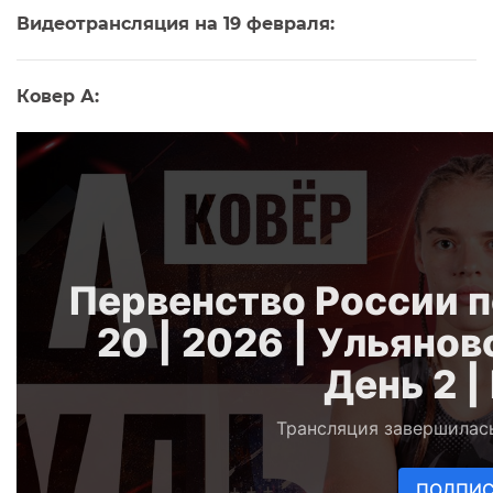
Видеотрансляция на 19 февраля:
Ковер А: