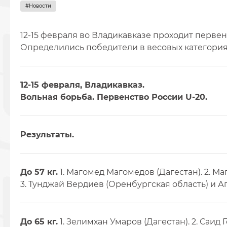
#Новости
12-15 февраля во Владикавказе проходит первен
Определились победители в весовых категориях 
12-15 февраля, Владикавказ.
Вольная борьба. Первенство России U-20.
Результаты.
До 57 кг.
1. Магомед Магомедов (Дагестан). 2. М
3. Тунджай Вердиев (Оренбургская область) и 
До 65 кг.
1. Зелимхан Умаров (Дагестан). 2. Саид