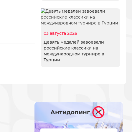
03 августа 2026
Девять медалей завоевали
российские классики на
международном турнире в
Турции
Антидопинг