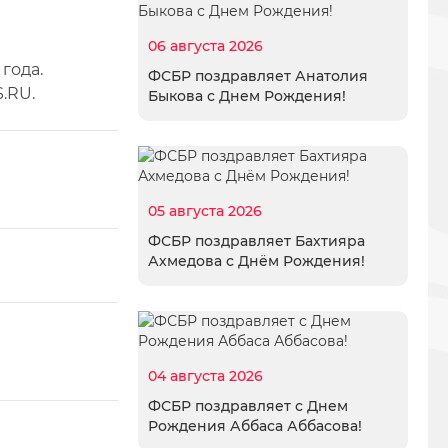
06 августа 2026
года.
ФСБР поздравляет Анатолия
.RU.
Быкова с Днем Рождения!
05 августа 2026
ФСБР поздравляет Бахтияра
Ахмедова с Днём Рождения!
04 августа 2026
ФСБР поздравляет с Днем
Рождения Аббаса Аббасова!