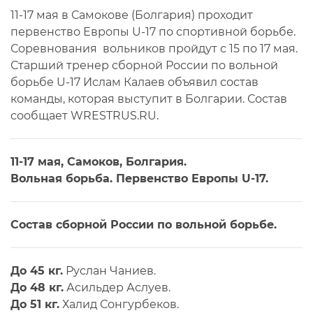
11-17 мая в Самокове (Болгария) проходит
первенство Европы U-17 по спортивной борьбе.
Соревнования вольников пройдут с 15 по 17 мая.
Старший тренер сборной России по вольной
борьбе U-17 Ислам Калаев объявил состав
команды, которая выступит в Болгарии. Состав
сообщает WRESTRUS.RU.
11-17 мая, Самоков, Болгария.
Вольная борьба. Первенство Европы U-17.
Состав сборной России по вольной борьбе.
До 45 кг.
Руслан Чаниев.
До 48 кг.
Асильдер Аслуев.
До 51 кг.
Халид Сонгурбеков.