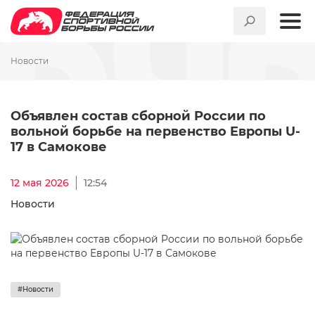
Новости
Объявлен состав сборной Ро
Объявлен состав сборной России по
вольной борьбе на первенство Европы U-
17 в Самокове
12 мая 2026
12:54
Новости
#Новости