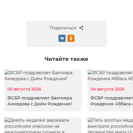
Поделиться
Читайте также
05 августа 2026
04 августа 2026
ФСБР поздравляет Бахтияра
ФСБР поздравляет
Ахмедова с Днём Рождения!
Рождения Аббаса 