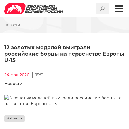
Новости
12 золотых медалей выигра
12 золотых медалей выиграли
российские борцы на первенстве Европы
U-15
24 мая 2026
15:51
Новости
#Новости