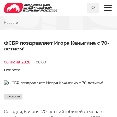
Новости
ФСБР поздравляет Игоря Ка
ФСБР поздравляет Игоря Каныгина с 70-
летием!
06 июня 2026
08:00
Новости
#Новости
Сегодня, 6 июня, 70-летний юбилей отмечает