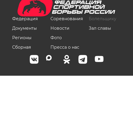
Федерация
Соревнования
Болельщику
Документы
Новости
Зал славы
Регионы
Фото
Сборная
Пресса о нас