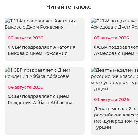
Читайте также
06 августа 2026
05 августа 2026
ФСБР поздравляет Анатолия
ФСБР поздравляет
Быкова с Днем Рождения!
Ахмедова с Днём 
04 августа 2026
ФСБР поздравляет с Днем
03 августа 2026
Рождения Аббаса Аббасова!
Девять медалей з
российские класси
международном т
Турции