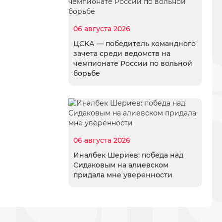
06 августа 2026
ЦСКА — победитель командного
зачета среди ведомств на
чемпионате России по вольной
борьбе
06 августа 2026
Иналбек Шериев: победа над
Сидаковым на алиевском
придала мне уверенности