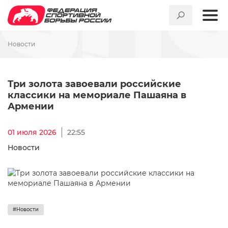
Новости
Три золота завоевали росс
Три золота завоевали российские
классики на мемориале Пашаяна в
Армении
01 июля 2026
22:55
Новости
#Новости