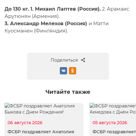
До 130 кг. 1. Михаил Лаптев (Россия).
2. Арамаис
Арутюнян (Армения).
3. Александр Мелехов (Россия)
и Матти
Куосманен (Финляндия).
Поделиться
Читайте также
06 августа 2026
05 августа 2026
ФСБР поздравляет Анатолия
ФСБР поздравляет