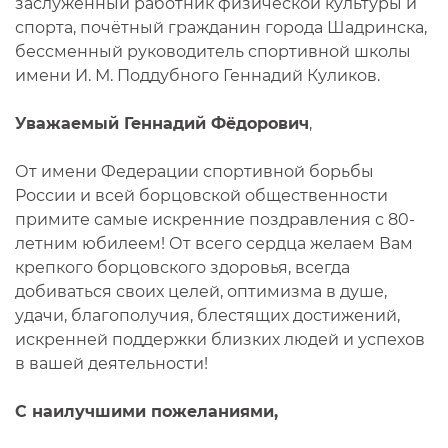
заслуженный работник физической культуры и
спорта, почётный гражданин города Шадринска,
бессменный руководитель спортивной школы
имени И. М. Поддубного Геннадий Куликов.
Уважаемый Геннадий Фёдорович
,
От имени Федерации спортивной борьбы
России и всей борцовской общественности
примите самые искренние поздравления с 80-
летним юбилеем! От всего сердца желаем Вам
крепкого борцовского здоровья, всегда
добиваться своих целей, оптимизма в душе,
удачи, благополучия, блестящих достижений,
искренней поддержки близких людей и успехов
в вашей деятельности!
С наилучшими пожеланиями,