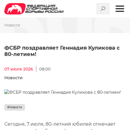
Новости
ФСБР поздравляет Геннадия
ФСБР поздравляет Геннадия Куликова с
80-летием!
07 июля 2026
08:00
Новости
#Новости
Сегодня, 7 июля, 80-летний юбилей отмечает