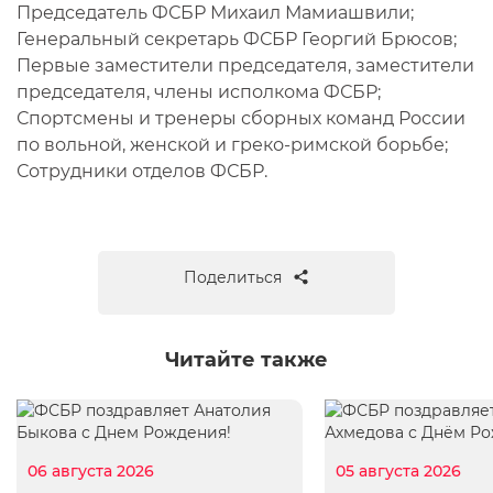
Председатель ФСБР Михаил Мамиашвили;
Генеральный секретарь ФСБР Георгий Брюсов;
Первые заместители председателя, заместители
председателя, члены исполкома ФСБР;
Спортсмены и тренеры сборных команд России
по вольной, женской и греко-римской борьбе;
Сотрудники отделов ФСБР.
Поделиться
Читайте также
06 августа 2026
05 августа 2026