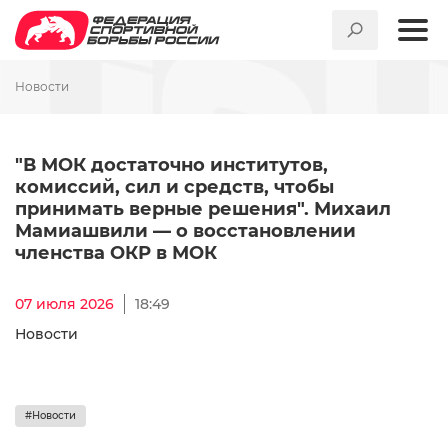
Новости
"В МОК достаточно институ
"В МОК достаточно институтов,
комиссий, сил и средств, чтобы
принимать верные решения". Михаил
Мамиашвили — о восстановлении
членства ОКР в МОК
07 июля 2026
18:49
Новости
#Новости