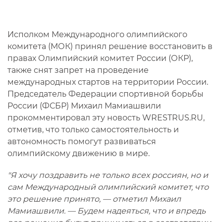
Исполком Международного олимпийского
комитета (МОК) принял решение восстановить в
правах Олимпийский комитет России (ОКР),
также снят запрет на проведение
международных стартов на территории России.
Председатель Федерации спортивной борьбы
России (ФСБР) Михаил Мамиашвили
прокомментировал эту новость WRESTRUS.RU,
отметив, что только самостоятельность и
автономность помогут развиваться
олимпийскому движению в мире.
"Я хочу поздравить не только всех россиян, но и
сам Международный олимпийский комитет, что
это решение принято, — отметил Михаил
Мамиашвили. — Будем надеяться, что и впредь