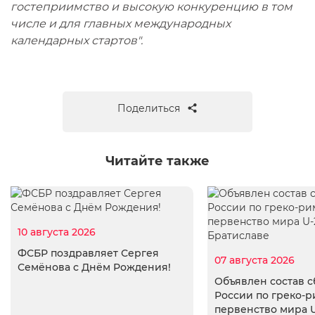
гостеприимство и высокую конкуренцию в том
числе и для главных международных
календарных стартов".
Поделиться
Читайте также
10 августа 2026
ФСБР поздравляет Сергея
07 августа 2026
Семёнова с Днём Рождения!
Объявлен состав 
России по греко-р
первенство мира U