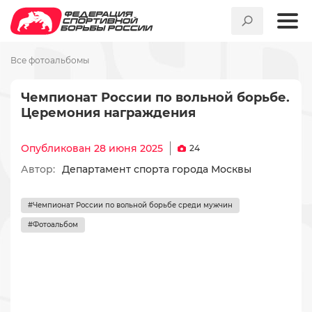
Все фотоальбомы
Чемпионат России по вольной борьбе.
Церемония награждения
Опубликован 28 июня 2025
24
Автор:
Департамент спорта города Москвы
#Чемпионат России по вольной борьбе среди мужчин
#Фотоальбом