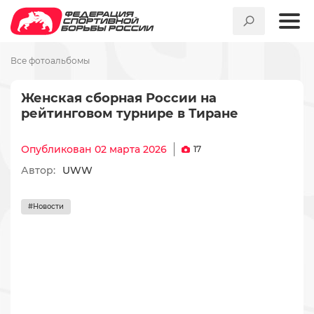
Все фотоальбомы
Женская сборная России на
рейтинговом турнире в Тиране
Опубликован 02 марта 2026
17
Автор:
UWW
#Новости