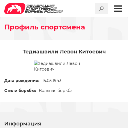
Профиль спортсмена
Тедиашвили Левон Китоевич
Дата рождения:
15.03.1943
Стили борьбы:
Вольная борьба
Информация