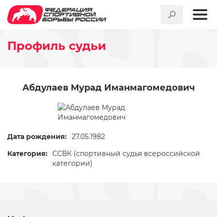
Профиль судьи
Абдулаев Мурад Иманмагомедович
Дата рождения:
27.05.1982
Категория:
ССВК (спортивный судья всероссийской
категории)