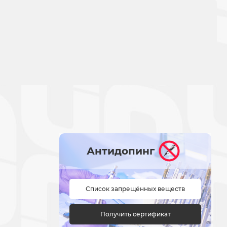
Антидопинг
Список запрещённых веществ
Получить сертификат