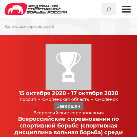
Календарь соревнований
15 октября 2020 - 17 октября 2020
Россия
Смоленская область
Смоленск
Завершен
Всероссийские соревнования
Всероссийские соревнования по
спортивной борьбе (спортивная
дисциплина вольная борьба) среди