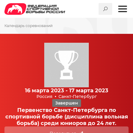
Календарь соревнований
16 марта 2023 - 17 марта 2023
Россия
Санкт-Петербург
Завершен
Первенство Санкт-Петербурга по
спортивной борьбе (дисциплина вольная
борьба) среди юниоров до 24 лет.