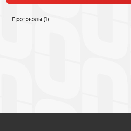
Протоколы (1)