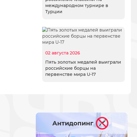
международном турнире в
Турции
02 августа 2026
Пять золотых медалей выиграли
российские борцы на
первенстве мира U-17
Антидопинг