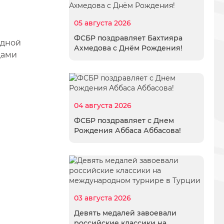
05 августа 2026
ФСБР поздравляет Бахтияра
одной
Ахмедова с Днём Рождения!
дами
04 августа 2026
ФСБР поздравляет с Днем
Рождения Аббаса Аббасова!
03 августа 2026
Девять медалей завоевали
российские классики на