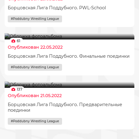
Борцовская Лига Поддубного. PWL-School
#Poddubny Wrestling League
61
Опубликован 22.05.2022
Борцовская Лига Поддубного. Финальные поединки
#Poddubny Wrestling League
137
Опубликован 21.05.2022
Борцовская Лига Поддубного. Предварительные
поединки
#Poddubny Wrestling League