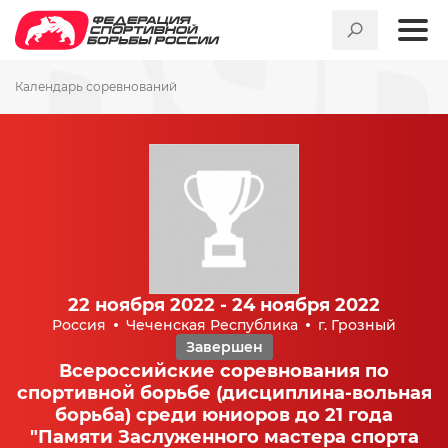
Календарь соревнований
22 ноября 2022 - 24 ноября 2022
Россия
Чеченская Республика
г. Грозный
Завершен
Всероссийские соревнования по
спортивной борьбе (дисциплина-вольная
борьба) среди юниоров до 21 года
"Памяти Заслуженного мастера спорта