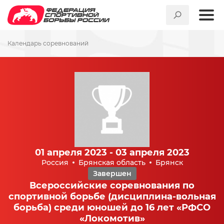
Календарь соревнований
01 апреля 2023 - 03 апреля 2023
Россия
Брянская область
Брянск
Завершен
Всероссийские соревнования по
спортивной борьбе (дисциплина-вольная
борьба) среди юношей до 16 лет «РФСО
«Локомотив»