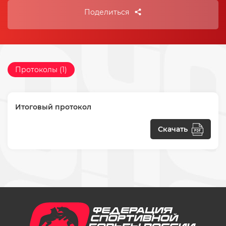
Поделиться
Протоколы (1)
Итоговый протокол
Скачать