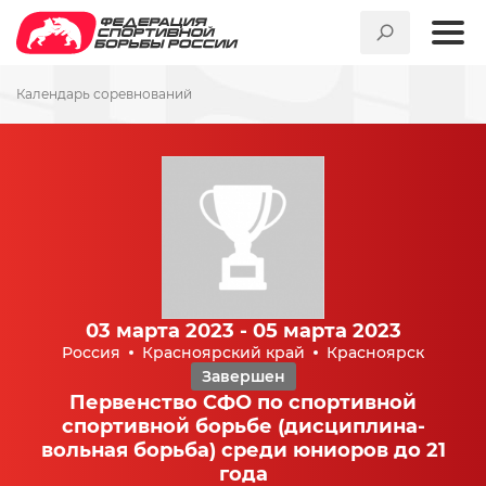
Календарь соревнований
03 марта 2023 - 05 марта 2023
Россия
Красноярский край
Красноярск
Завершен
Первенство СФО по спортивной
спортивной борьбе (дисциплина-
вольная борьба) среди юниоров до 21
года