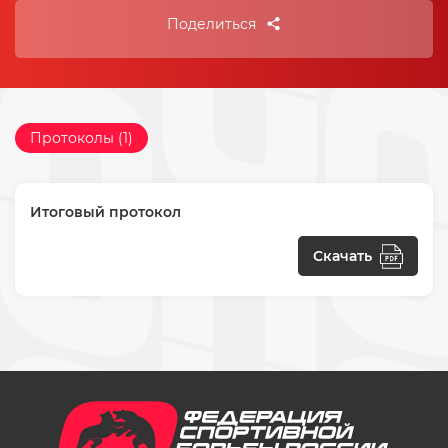
Поделиться
Протоколы (1)
Итоговый протокол
Скачать