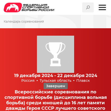
Календарь соревнований
19 декабря 2024 - 22 декабря 2024
Россия
Тульская область
Плавск
Завершен
Всероссийские соревнования по
спортивной борьбе (дисциплина вольная
борьба) среди юношей до 16 лет памяти
дважды Героя СССР лучшего советского