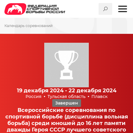
Календарь соревнований
19 декабря 2024 - 22 декабря 2024
Россия
Тульская область
Плавск
Завершен
Всероссийские соревнования по
спортивной борьбе (дисциплина вольная
борьба) среди юношей до 16 лет памяти
дважды Героя СССР лучшего советского