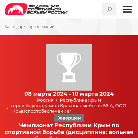
Календарь соревнований
08 марта 2024 - 10 марта 2024
Россия
Республика Крым
город Алушта, улица Красноармейская 56 А, ООО
"Крымспортобеспечение"
Завершен
Чемпионат Республики Крым по
спортивной борьбе (дисциплина: вольная