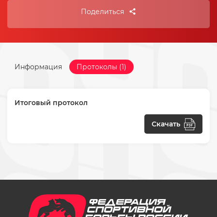
Поделиться
Информация
Протоколы (1)
Итоговый протокол
Скачать