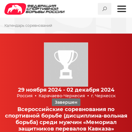
Календарь соревнований
29 ноября 2024 - 02 декабря 2024
Россия
Карачаево-Черкесия
г. Черкесск
Завершен
Всероссийские соревнования по
спортивной борьбе (дисциплина-вольная
борьба) среди мужчин «Мемориал
защитников перевалов Кавказа»