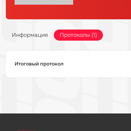
Информация
Протоколы (1)
Итоговый протокол