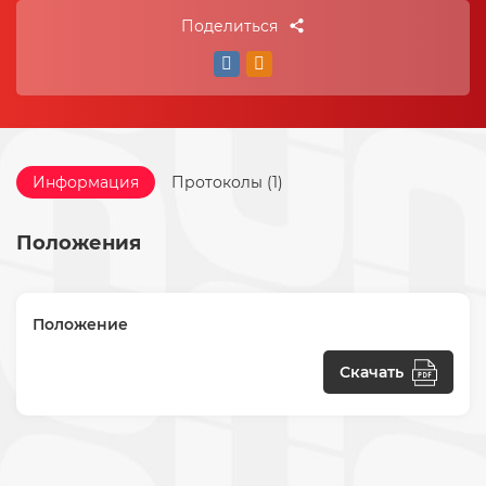
Поделиться
Информация
Протоколы (1)
Положения
Положение
Скачать