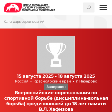
Календарь соревнований
15 августа 2025 - 18 августа 2025
Россия
Красноярский край
г. Назарово
Завершен
Всероссийские соревнования по
спортивной борьбе (дисциплина-вольная
борьба) среди юношей до 18 лет памяти
В.Л. Хафизова