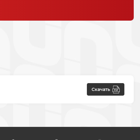
Скачать