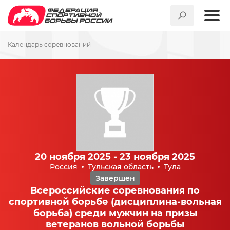
Календарь соревнований
20 ноября 2025 - 23 ноября 2025
Россия
Тульская область
Тула
Завершен
Всероссийские соревнования по
спортивной борьбе (дисциплина-вольная
борьба) среди мужчин на призы
ветеранов вольной борьбы