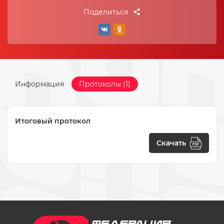
Поделиться
Информация
Протоколы (1)
Итоговый протокол
Скачать