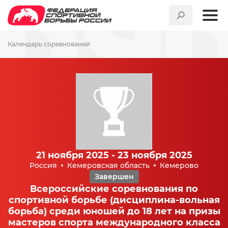
Календарь соревнований
21 ноября 2025 - 23 ноября 2025
Россия
Кемеровская область
Кемерово
Завершен
Всероссийские соревнования по
спортивной борьбе (дисциплина-вольная
борьба) среди юношей до 18 лет на призы
мастеров спорта международного класса