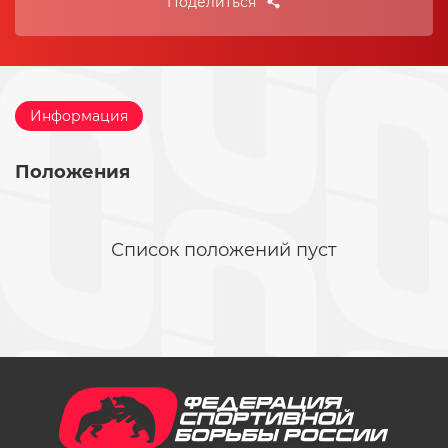
Поделиться
Информация
Положения