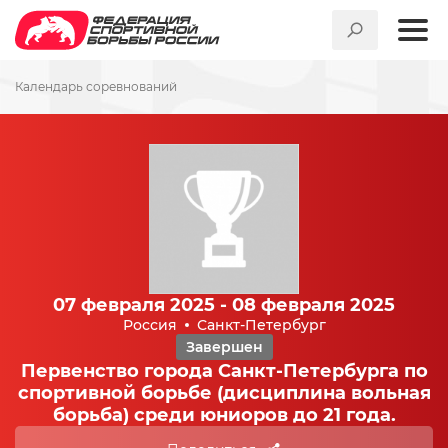
Календарь соревнований
07 февраля 2025 - 08 февраля 2025
Россия
Санкт-Петербург
Завершен
Первенство города Санкт-Петербурга по
спортивной борьбе (дисциплина вольная
борьба) среди юниоров до 21 года.