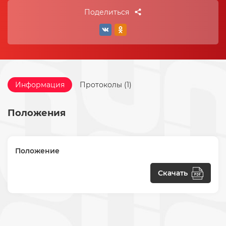
Поделиться
Информация
Протоколы (1)
Положения
Положение
Скачать