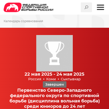
Календарь соревнований
22 мая 2025 - 24 мая 2025
Россия
Коми
Сыктывкар
Завершен
Первенство Северо-Западного
федерального округа по спортивной
борьбе (дисциплина вольная борьба)
среди юниоров до 24 лет