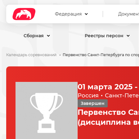
Федерация
Докумен
Сборная
Реестры персон
Календарь соревнований
01 марта 2025 -
Россия
Санкт-Пете
Завершен
Первенство Са
(дисциплина в