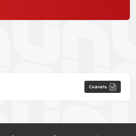
Скачать