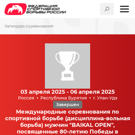
Календарь соревнований
03 апреля 2025 - 06 апреля 2025
Россия
Республика Бурятия
г. Улан-Удэ
Завершен
Международные соревнования по
спортивной борьбе (дисциплина-вольная
борьба) мужчин "BAIKAL OPEN",
посвященные 80-летию Победы в