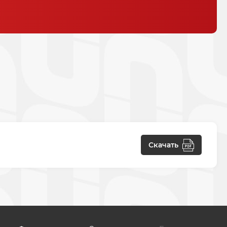
Скачать