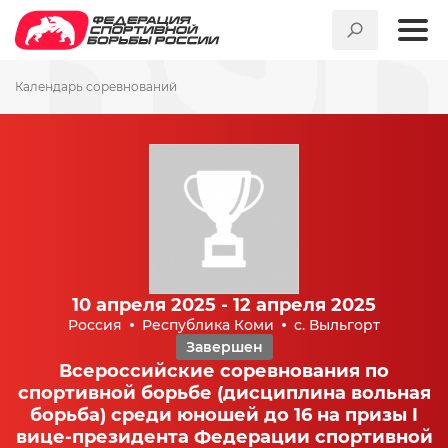
Календарь соревнований
10 апреля 2025 - 12 апреля 2025
Россия
Республика Коми
с. Выльгорт
Завершен
Всероссийские соревнования по
спортивной борьбе (дисциплина вольная
борьба) среди юношей до 16 на призы I
вице-президента Федерации спортивной