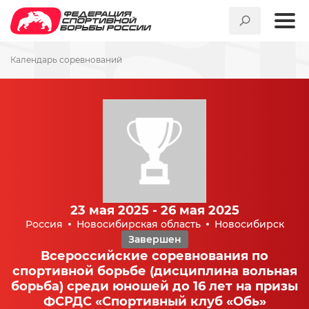
Календарь соревнований
23 мая 2025 - 26 мая 2025
Россия
Новосибирская область
Новосибирск
Завершен
Всероссийские соревнования по
спортивной борьбе (дисциплина вольная
борьба) среди юношей до 16 лет на призы
ФСРДС «Спортивный клуб «Обь»