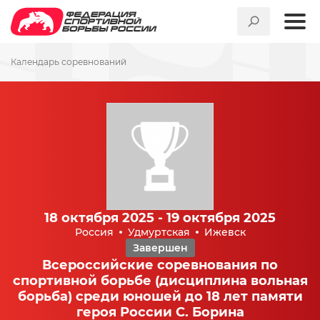
Календарь соревнований
18 октября 2025 - 19 октября 2025
Россия
Удмуртская
Ижевск
Завершен
Всероссийские соревнования по
спортивной борьбе (дисциплина вольная
борьба) среди юношей до 18 лет памяти
героя России С. Борина