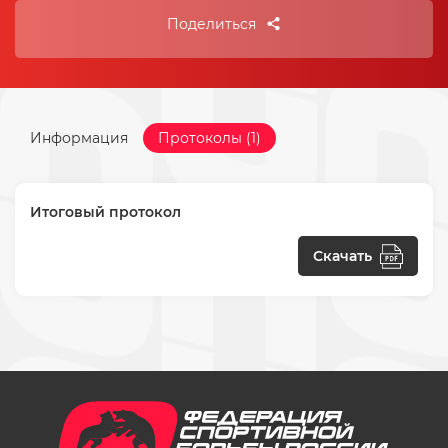
Поделиться
Информация
Протоколы (1)
Итоговый протокол
Скачать