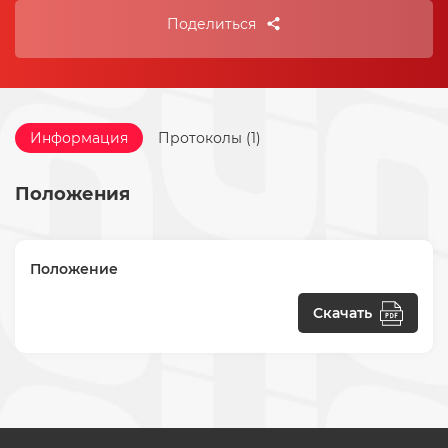
Поделиться
Информация
Протоколы (1)
Положения
Положение
Скачать