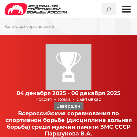
Календарь соревнований
04 декабря 2025 - 06 декабря 2025
Россия
Коми
Сыктывкар
Завершен
Всероссийские соревнования по
спортивной борьбе (дисциплина вольная
борьба) среди мужчин памяти ЗМС СССР
Паршукова В.А.