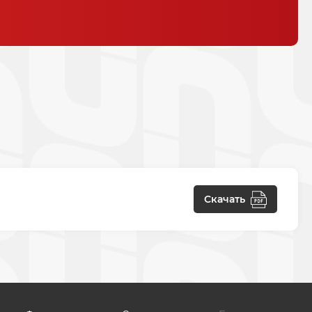
Скачать