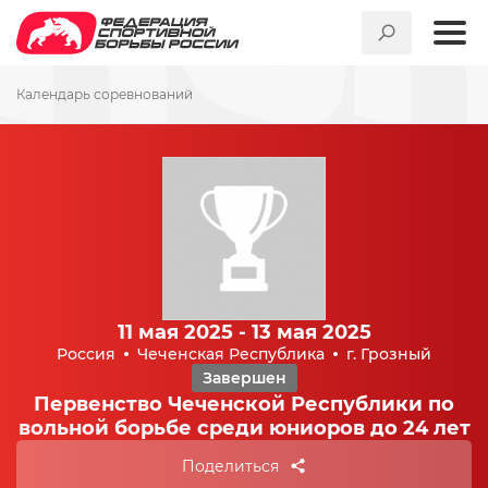
Календарь соревнований
11 мая 2025 - 13 мая 2025
Россия
Чеченская Республика
г. Грозный
Завершен
Первенство Чеченской Республики по
вольной борьбе среди юниоров до 24 лет
Поделиться