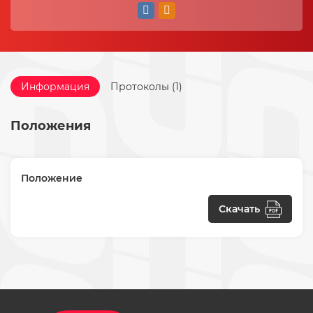
Информация
Протоколы (1)
Положения
Положение
Скачать