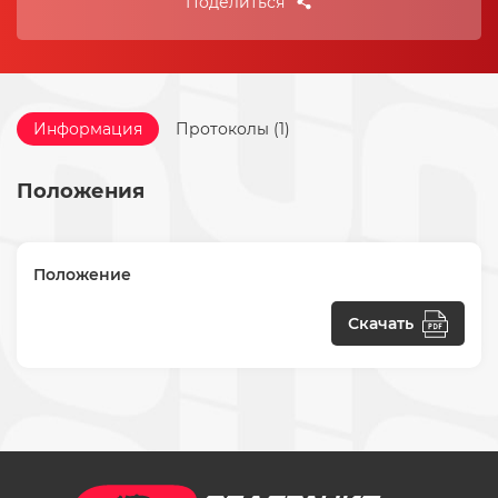
Поделиться
Информация
Протоколы (1)
Положения
Положение
Скачать